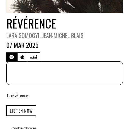
RÉVÉRENCE
LARA SOMOGYI
, JEAN-MICHEL BLAIS
07 MAR 2025
révérence
LISTEN NOW
Cookie Choices